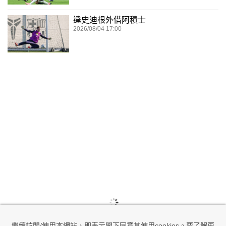
達史迪根外借阿積士
2026/08/04 17:00
繼續訪問/使用本網站，即表示閣下同意其使用cookies。要了解更