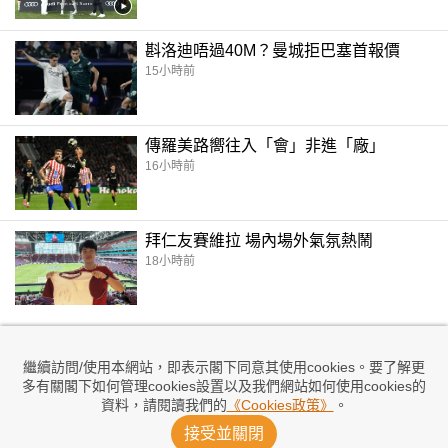
斟洛迪唔過40M？曼城拒巴塞首報價
15小時前
傳羅美路嚮往入「會」非進「廠」
16小時前
拜仁友賽維拉 場內場外氣氛熱鬧
18小時前
繼續訪問/使用本網站，即表示閣下同意其使用cookies。要了解更
多有關閣下如何管理cookies設置以及我們網站如何使用cookies的
資料，請閱讀我們的
《Cookies政策》
。
接受並關閉