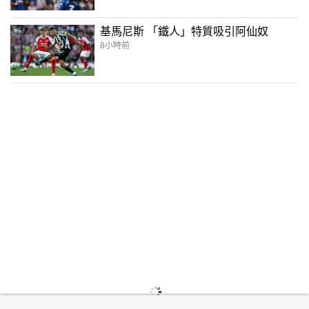
基馬尼斯 「鐵人」特質吸引阿仙奴
8小時前