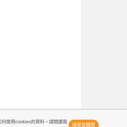
© Now TV Limited 2011-2026 著作權所有
何使用cookies的資料，請閱讀我
接受並關閉