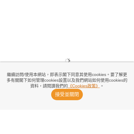
繼續訪問/使用本網站，即表示閣下同意其使用cookies。要了解更
多有關閣下如何管理cookies設置以及我們網站如何使用cookies的
資料，請閱讀我們的
《Cookies政策》
。
接受並關閉