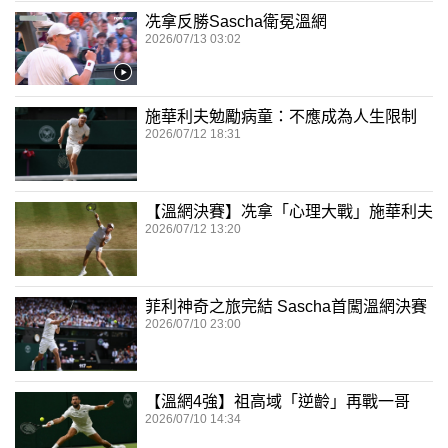
冼拿反勝Sascha衛冕溫網
2026/07/13 03:02
施華利夫勉勵病童：不應成為人生限制
2026/07/12 18:31
【溫網決賽】冼拿「心理大戰」施華利夫
2026/07/12 13:20
菲利神奇之旅完結 Sascha首闖溫網決賽
2026/07/10 23:00
【溫網4強】祖高域「逆齡」再戰一哥
2026/07/10 14:34