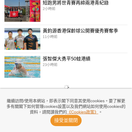
短跑男將世青賽再締兩港青紀錄
2小時前
黃鈞源香港保齡球公開賽優秀賽奪季
11小時前
張智傑大勇平50蛙港績
23小時前
繼續訪問/使用本網站，即表示閣下同意其使用cookies。要了解更
多有關閣下如何管理cookies設置以及我們網站如何使用cookies的
資料，請閱讀我們的
《Cookies政策》
。
接受並關閉