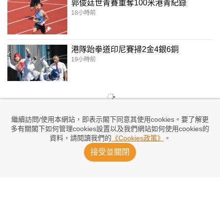
郭俊廷世青賽重奪100米港青紀錄
18小時前
港隊跆拳道印尼賽掃2金4銀6銅
19小時前
繼續訪問/使用本網站，即表示閣下同意其使用cookies。要了解更
多有關閣下如何管理cookies設置以及我們網站如何使用cookies的
資料，請閱讀我們的
《Cookies政策》
。
接受並關閉