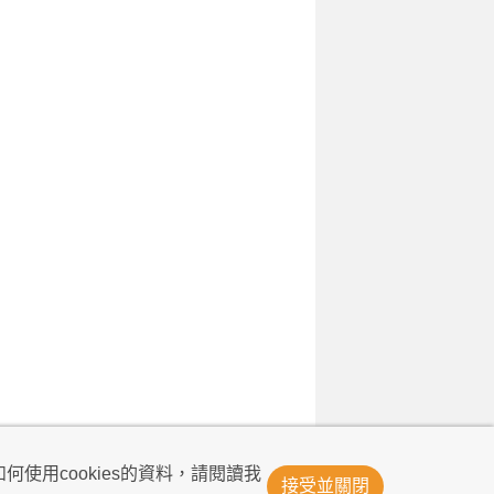
© Now TV Limited 2011-2026 著作權所有
何使用cookies的資料，請閱讀我
接受並關閉