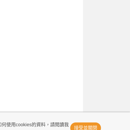
© Now TV Limited 2011-2026 著作權所有
何使用cookies的資料，請閱讀我
接受並關閉