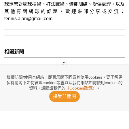
球迷若對網球技術、打法戰術、體能訓練、受傷處理，以及
其他有關網球的話題，歡迎來郵分享或交流：
tennis.alan@gmail.com
相關新聞
繼續訪問/使用本網站，即表示閣下同意其使用cookies。要了解更
多有關閣下如何管理cookies設置以及我們網站如何使用cookies的
資料，請閱讀我們的
《Cookies政策》
。
接受並關閉