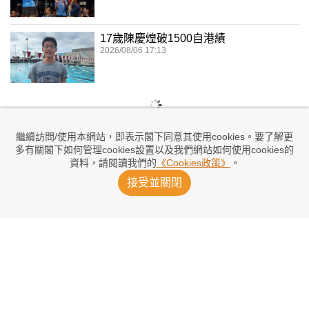
17歲陳慶煌破1500自港績
2026/08/06 17:13
繼續訪問/使用本網站，即表示閣下同意其使用cookies。要了解更
多有關閣下如何管理cookies設置以及我們網站如何使用cookies的
資料，請閱讀我們的
《Cookies政策》
。
接受並關閉