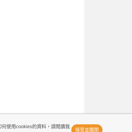
© Now TV Limited 2011-2026 著作權所有
何使用cookies的資料，請閱讀我
接受並關閉