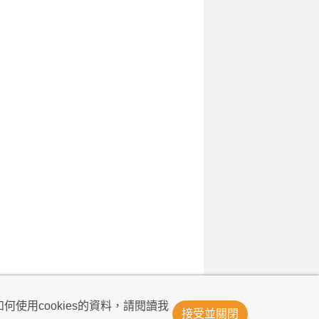
© Now TV Limited 2011-2026 著作權所有
何使用cookies的資料，請閱讀我
接受並關閉