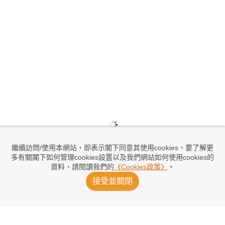
繼續訪問/使用本網站，即表示閣下同意其使用cookies。要了解更
多有關閣下如何管理cookies設置以及我們網站如何使用cookies的
資料，請閱讀我們的
《Cookies政策》
。
接受並關閉